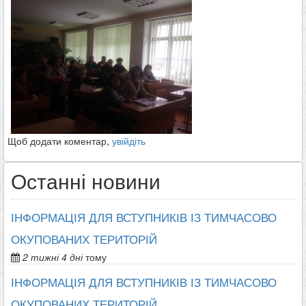
Щоб додати коментар,
увійдіть
Останні новини
ІНФОРМАЦІЯ ДЛЯ ВСТУПНИКІВ ІЗ ТИМЧАСОВО
ОКУПОВАНИХ ТЕРИТОРІЙ
2 тижні 4 дні
тому
ІНФОРМАЦІЯ ДЛЯ ВСТУПНИКІВ ІЗ ТИМЧАСОВО
ОКУПОВАНИХ ТЕРИТОРІЙ