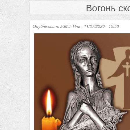
Вогонь ск
Опубліковано
admin
Птн, 11/27/2020 - 15:53