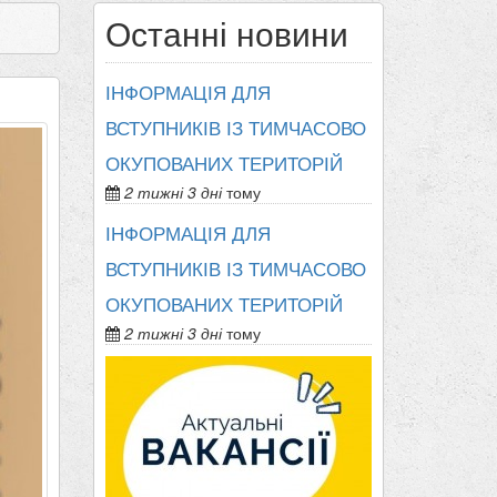
Останні новини
ІНФОРМАЦІЯ ДЛЯ
ВСТУПНИКІВ ІЗ ТИМЧАСОВО
ОКУПОВАНИХ ТЕРИТОРІЙ
2 тижні 3 дні
тому
ІНФОРМАЦІЯ ДЛЯ
ВСТУПНИКІВ ІЗ ТИМЧАСОВО
ОКУПОВАНИХ ТЕРИТОРІЙ
2 тижні 3 дні
тому