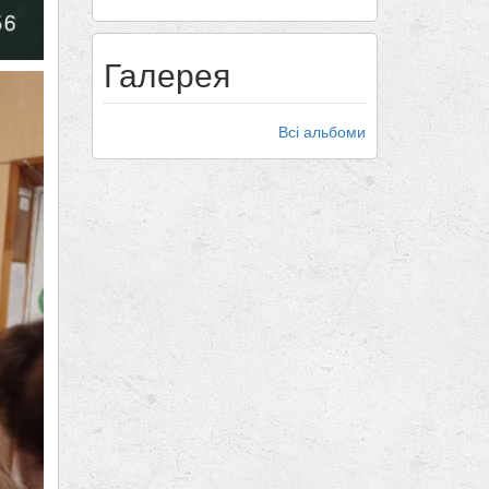
Галерея
Всі альбоми