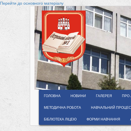
Перейти до основного матеріалу
ГОЛОВНА
НОВИНИ
ГАЛЕРЕЯ
ПРО 
МЕТОДИЧНА РОБОТА
НАВЧАЛЬНИЙ ПРОЦЕС 
БІБЛІОТЕКА ЛІЦЕЮ
ФОРМИ НАВЧАННЯ