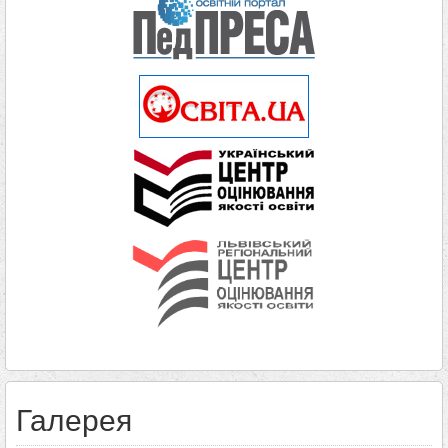
Галерея