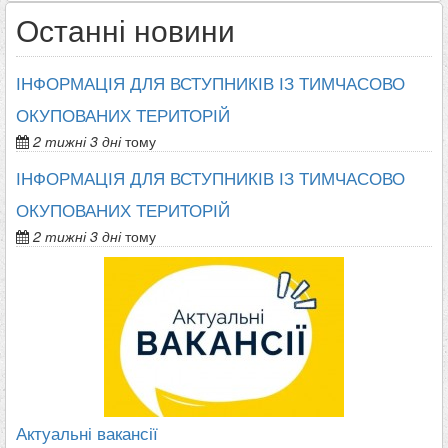
Останні новини
ІНФОРМАЦІЯ ДЛЯ ВСТУПНИКІВ ІЗ ТИМЧАСОВО
ОКУПОВАНИХ ТЕРИТОРІЙ
2 тижні 3 дні
тому
ІНФОРМАЦІЯ ДЛЯ ВСТУПНИКІВ ІЗ ТИМЧАСОВО
ОКУПОВАНИХ ТЕРИТОРІЙ
2 тижні 3 дні
тому
Актуальні вакансії