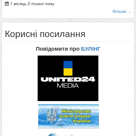
1 місяць 2 тижні
тому
більше ...
Корисні посилання
Повідомити про
БУЛІНГ