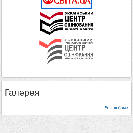
Галерея
Всі альбоми