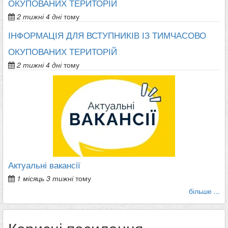
ОКУПОВАНИХ ТЕРИТОРІЙ
2 тижні 4 дні
тому
ІНФОРМАЦІЯ ДЛЯ ВСТУПНИКІВ ІЗ ТИМЧАСОВО
ОКУПОВАНИХ ТЕРИТОРІЙ
2 тижні 4 дні
тому
Актуальні вакансії
1 місяць 3 тижні
тому
більше ...