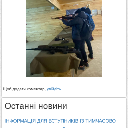
Щоб додати коментар,
увійдіть
Останні новини
ІНФОРМАЦІЯ ДЛЯ ВСТУПНИКІВ ІЗ ТИМЧАСОВО