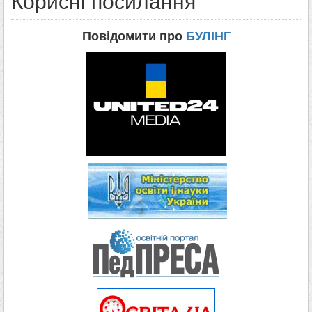
Корисні посилання
Повідомити про
БУЛІНГ