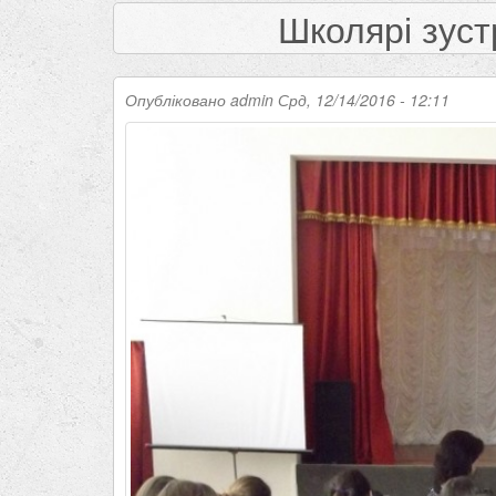
Школярі зуст
Опубліковано
admin
Срд, 12/14/2016 - 12:11