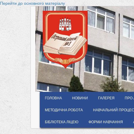
Перейти до основного матеріалу
ГОЛОВНА
НОВИНИ
ГАЛЕРЕЯ
ПРО 
МЕТОДИЧНА РОБОТА
НАВЧАЛЬНИЙ ПРОЦЕС 
БІБЛІОТЕКА ЛІЦЕЮ
ФОРМИ НАВЧАННЯ