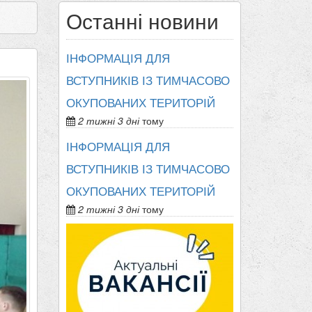
Останні новини
ІНФОРМАЦІЯ ДЛЯ
ВСТУПНИКІВ ІЗ ТИМЧАСОВО
ОКУПОВАНИХ ТЕРИТОРІЙ
2 тижні 3 дні
тому
ІНФОРМАЦІЯ ДЛЯ
ВСТУПНИКІВ ІЗ ТИМЧАСОВО
ОКУПОВАНИХ ТЕРИТОРІЙ
2 тижні 3 дні
тому