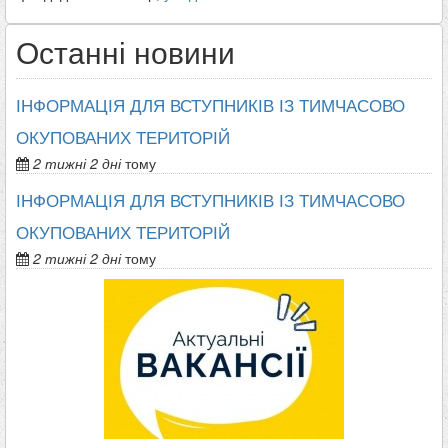
Останні новини
ІНФОРМАЦІЯ ДЛЯ ВСТУПНИКІВ ІЗ ТИМЧАСОВО
ОКУПОВАНИХ ТЕРИТОРІЙ
2 тижні 2 дні
тому
ІНФОРМАЦІЯ ДЛЯ ВСТУПНИКІВ ІЗ ТИМЧАСОВО
ОКУПОВАНИХ ТЕРИТОРІЙ
2 тижні 2 дні
тому