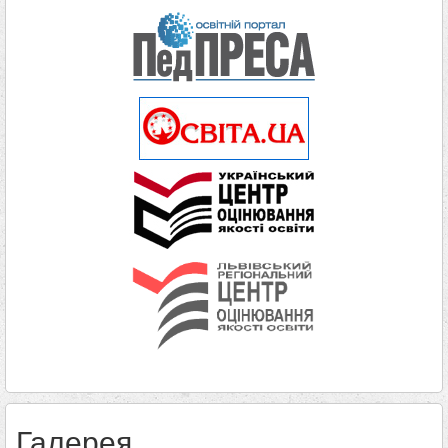
Галерея