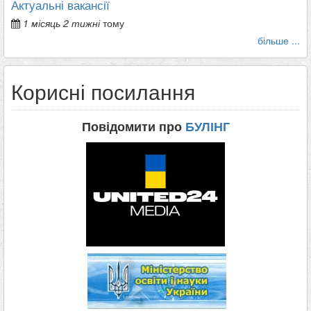
Актуальні вакансії
1 місяць 2 тижні
тому
більше ...
Корисні посилання
Повідомити про
БУЛІНГ