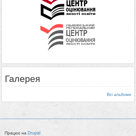
Галерея
Всі альбоми
Працює на
Drupal