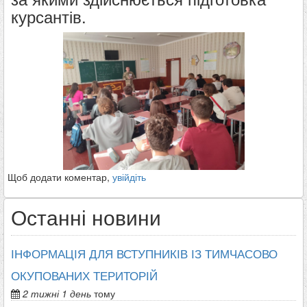
курсантів.
Щоб додати коментар,
увійдіть
Останні новини
ІНФОРМАЦІЯ ДЛЯ ВСТУПНИКІВ ІЗ ТИМЧАСОВО
ОКУПОВАНИХ ТЕРИТОРІЙ
2 тижні 1 день
тому