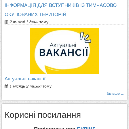
ІНФОРМАЦІЯ ДЛЯ ВСТУПНИКІВ ІЗ ТИМЧАСОВО
ОКУПОВАНИХ ТЕРИТОРІЙ
2 тижні 1 день
тому
Актуальні вакансії
1 місяць 2 тижні
тому
більше ...
Корисні посилання
Повідомити про
БУЛІНГ