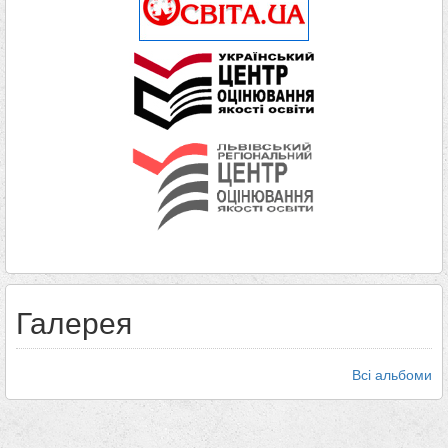
Галерея
Всі альбоми