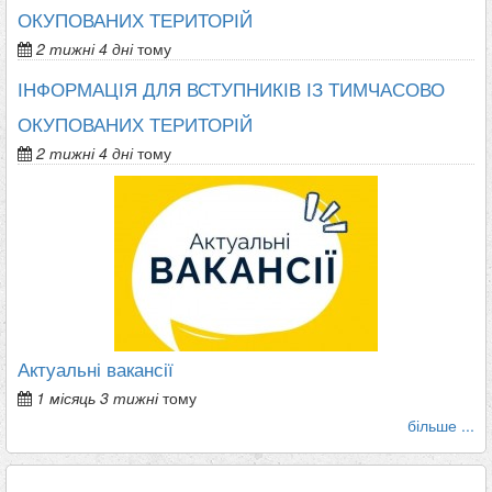
ОКУПОВАНИХ ТЕРИТОРІЙ
2 тижні 4 дні
тому
ІНФОРМАЦІЯ ДЛЯ ВСТУПНИКІВ ІЗ ТИМЧАСОВО
ОКУПОВАНИХ ТЕРИТОРІЙ
2 тижні 4 дні
тому
Актуальні вакансії
1 місяць 3 тижні
тому
більше ...