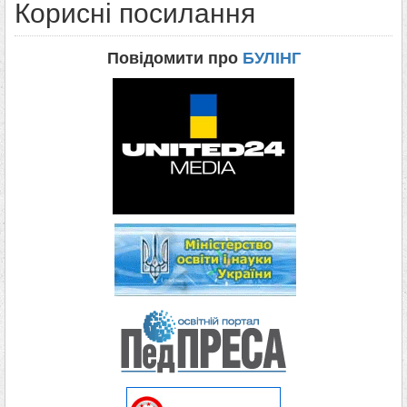
Корисні посилання
Повідомити про
БУЛІНГ