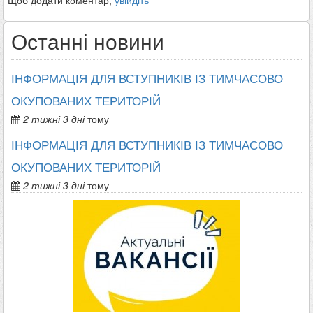
Щоб додати коментар,
увійдіть
Останні новини
ІНФОРМАЦІЯ ДЛЯ ВСТУПНИКІВ ІЗ ТИМЧАСОВО
ОКУПОВАНИХ ТЕРИТОРІЙ
2 тижні 3 дні
тому
ІНФОРМАЦІЯ ДЛЯ ВСТУПНИКІВ ІЗ ТИМЧАСОВО
ОКУПОВАНИХ ТЕРИТОРІЙ
2 тижні 3 дні
тому