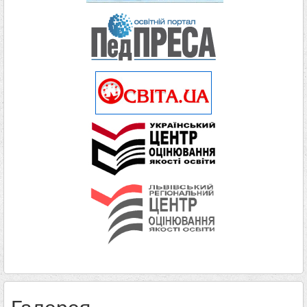
Галерея