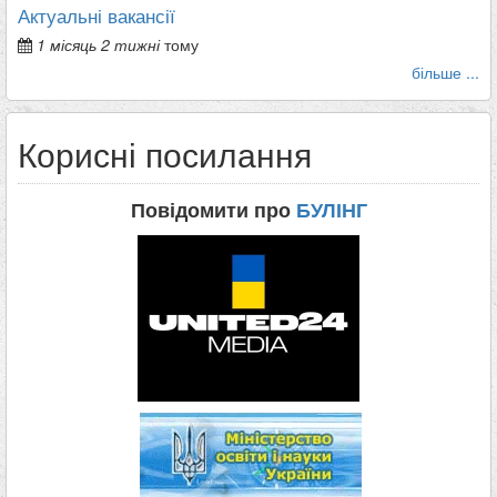
Актуальні вакансії
1 місяць 2 тижні
тому
більше ...
Корисні посилання
Повідомити про
БУЛІНГ