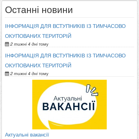
Останні новини
ІНФОРМАЦІЯ ДЛЯ ВСТУПНИКІВ ІЗ ТИМЧАСОВО
ОКУПОВАНИХ ТЕРИТОРІЙ
2 тижні 4 дні
тому
ІНФОРМАЦІЯ ДЛЯ ВСТУПНИКІВ ІЗ ТИМЧАСОВО
ОКУПОВАНИХ ТЕРИТОРІЙ
2 тижні 4 дні
тому
Актуальні вакансії