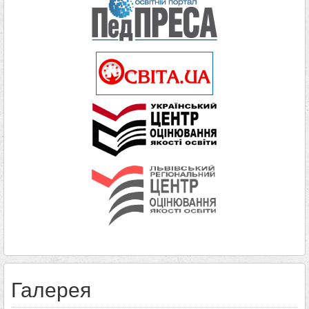
Галерея