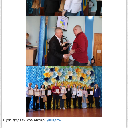
Щоб додати коментар,
увійдіть