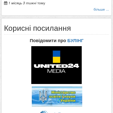
1 місяць 3 тижні
тому
більше ...
Корисні посилання
Повідомити про
БУЛІНГ