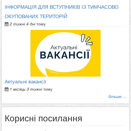
ІНФОРМАЦІЯ ДЛЯ ВСТУПНИКІВ ІЗ ТИМЧАСОВО
ОКУПОВАНИХ ТЕРИТОРІЙ
2 тижні 4 дні
тому
Актуальні вакансії
1 місяць 3 тижні
тому
більше ...
Корисні посилання