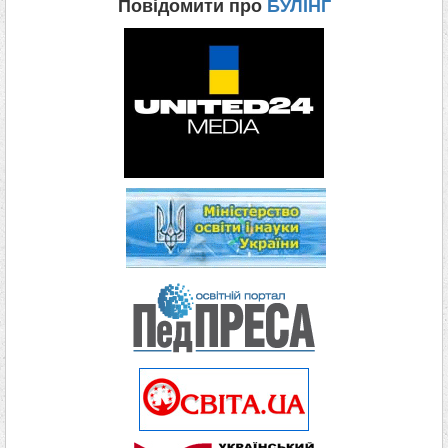
Повідомити про
БУЛІНГ