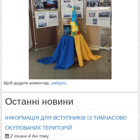
Щоб додати коментар,
увійдіть
Останні новини
ІНФОРМАЦІЯ ДЛЯ ВСТУПНИКІВ ІЗ ТИМЧАСОВО
ОКУПОВАНИХ ТЕРИТОРІЙ
2 тижні 4 дні
тому