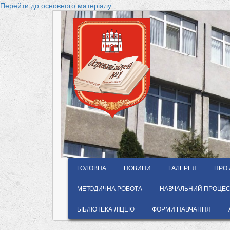
Перейти до основного матеріалу
ГОЛОВНА
НОВИНИ
ГАЛЕРЕЯ
ПРО 
МЕТОДИЧНА РОБОТА
НАВЧАЛЬНИЙ ПРОЦЕС 
БІБЛІОТЕКА ЛІЦЕЮ
ФОРМИ НАВЧАННЯ