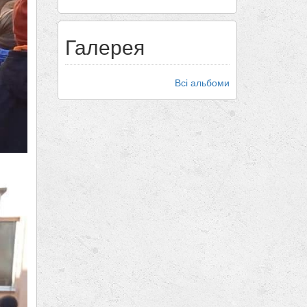
Галерея
Всі альбоми