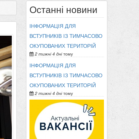
Останні новини
ІНФОРМАЦІЯ ДЛЯ
ВСТУПНИКІВ ІЗ ТИМЧАСОВО
ОКУПОВАНИХ ТЕРИТОРІЙ
2 тижні 4 дні
тому
ІНФОРМАЦІЯ ДЛЯ
ВСТУПНИКІВ ІЗ ТИМЧАСОВО
ОКУПОВАНИХ ТЕРИТОРІЙ
2 тижні 4 дні
тому