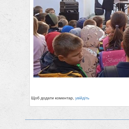
Щоб додати коментар,
увійдіть