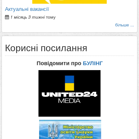
Актуальні вакансії
1 місяць 3 тижні
тому
більше ...
Корисні посилання
Повідомити про
БУЛІНГ