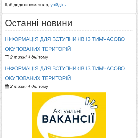
Щоб додати коментар,
увійдіть
Останні новини
ІНФОРМАЦІЯ ДЛЯ ВСТУПНИКІВ ІЗ ТИМЧАСОВО
ОКУПОВАНИХ ТЕРИТОРІЙ
2 тижні 4 дні
тому
ІНФОРМАЦІЯ ДЛЯ ВСТУПНИКІВ ІЗ ТИМЧАСОВО
ОКУПОВАНИХ ТЕРИТОРІЙ
2 тижні 4 дні
тому