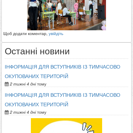
Щоб додати коментар,
увійдіть
Останні новини
ІНФОРМАЦІЯ ДЛЯ ВСТУПНИКІВ ІЗ ТИМЧАСОВО
ОКУПОВАНИХ ТЕРИТОРІЙ
2 тижні 4 дні
тому
ІНФОРМАЦІЯ ДЛЯ ВСТУПНИКІВ ІЗ ТИМЧАСОВО
ОКУПОВАНИХ ТЕРИТОРІЙ
2 тижні 4 дні
тому