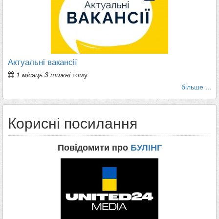
Актуальні вакансії
1 місяць 3 тижні
тому
більше ...
Корисні посилання
Повідомити про
БУЛІНГ