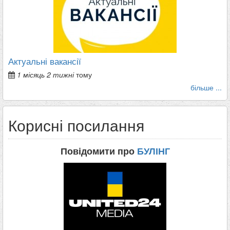
Актуальні вакансії
1 місяць 2 тижні
тому
більше ...
Корисні посилання
Повідомити про
БУЛІНГ