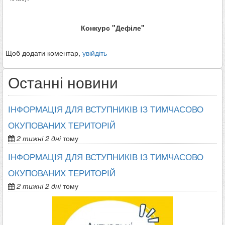
Конкурс "Дефіле"
Щоб додати коментар,
увійдіть
Останні новини
ІНФОРМАЦІЯ ДЛЯ ВСТУПНИКІВ ІЗ ТИМЧАСОВО
ОКУПОВАНИХ ТЕРИТОРІЙ
2 тижні 2 дні
тому
ІНФОРМАЦІЯ ДЛЯ ВСТУПНИКІВ ІЗ ТИМЧАСОВО
ОКУПОВАНИХ ТЕРИТОРІЙ
2 тижні 2 дні
тому