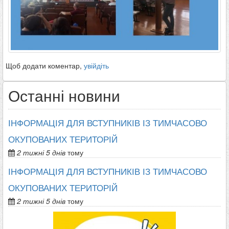
Щоб додати коментар,
увійдіть
Останні новини
ІНФОРМАЦІЯ ДЛЯ ВСТУПНИКІВ ІЗ ТИМЧАСОВО
ОКУПОВАНИХ ТЕРИТОРІЙ
2 тижні 5 днів
тому
ІНФОРМАЦІЯ ДЛЯ ВСТУПНИКІВ ІЗ ТИМЧАСОВО
ОКУПОВАНИХ ТЕРИТОРІЙ
2 тижні 5 днів
тому