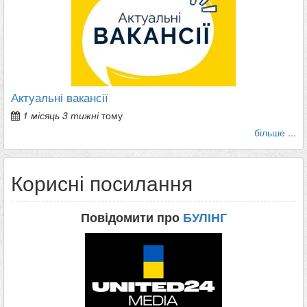
Актуальні вакансії
1 місяць 3 тижні
тому
більше ...
Корисні посилання
Повідомити про
БУЛІНГ