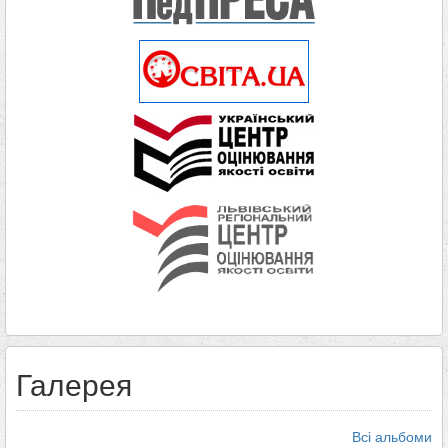
Галерея
Всі альбоми