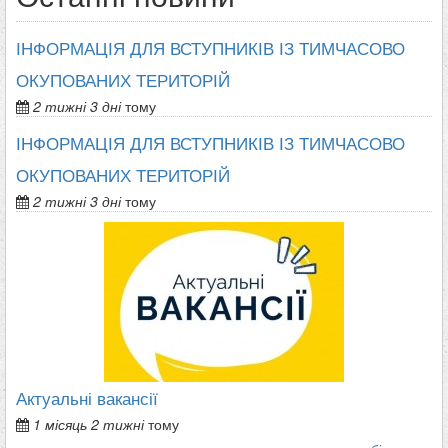
ІНФОРМАЦІЯ ДЛЯ ВСТУПНИКІВ ІЗ ТИМЧАСОВО
ОКУПОВАНИХ ТЕРИТОРІЙ
2 тижні 3 дні
тому
ІНФОРМАЦІЯ ДЛЯ ВСТУПНИКІВ ІЗ ТИМЧАСОВО
ОКУПОВАНИХ ТЕРИТОРІЙ
2 тижні 3 дні
тому
Актуальні вакансії
1 місяць 2 тижні
тому