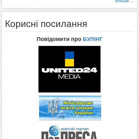
більше ...
Корисні посилання
Повідомити про
БУЛІНГ