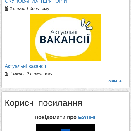
ОКУПОВАНИХ ТЕРИТОРІЙ
2 тижні 1 день
тому
Актуальні вакансії
1 місяць 2 тижні
тому
більше ...
Корисні посилання
Повідомити про
БУЛІНГ