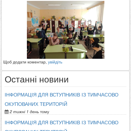
Щоб додати коментар,
увійдіть
Останні новини
ІНФОРМАЦІЯ ДЛЯ ВСТУПНИКІВ ІЗ ТИМЧАСОВО
ОКУПОВАНИХ ТЕРИТОРІЙ
2 тижні 1 день
тому
ІНФОРМАЦІЯ ДЛЯ ВСТУПНИКІВ ІЗ ТИМЧАСОВО