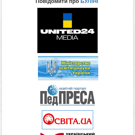
Повідомити про
БУЛІНГ