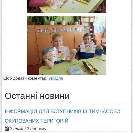
Щоб додати коментар,
увійдіть
Останні новини
ІНФОРМАЦІЯ ДЛЯ ВСТУПНИКІВ ІЗ ТИМЧАСОВО
ОКУПОВАНИХ ТЕРИТОРІЙ
2 тижні 2 дні
тому