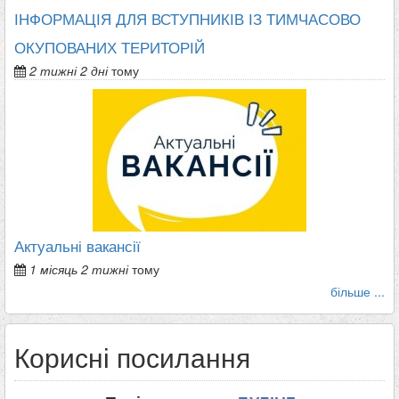
ІНФОРМАЦІЯ ДЛЯ ВСТУПНИКІВ ІЗ ТИМЧАСОВО
ОКУПОВАНИХ ТЕРИТОРІЙ
2 тижні 2 дні
тому
Актуальні вакансії
1 місяць 2 тижні
тому
більше ...
Корисні посилання