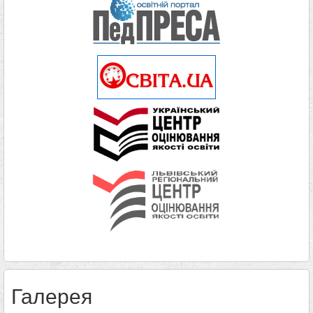
Галерея