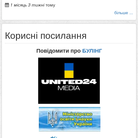
1 місяць 3 тижні
тому
більше ...
Корисні посилання
Повідомити про
БУЛІНГ