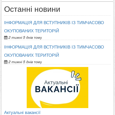
Останні новини
ІНФОРМАЦІЯ ДЛЯ ВСТУПНИКІВ ІЗ ТИМЧАСОВО
ОКУПОВАНИХ ТЕРИТОРІЙ
2 тижні 5 днів
тому
ІНФОРМАЦІЯ ДЛЯ ВСТУПНИКІВ ІЗ ТИМЧАСОВО
ОКУПОВАНИХ ТЕРИТОРІЙ
2 тижні 5 днів
тому
Актуальні вакансії