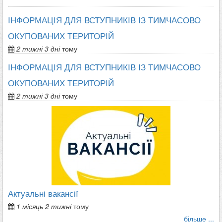
ІНФОРМАЦІЯ ДЛЯ ВСТУПНИКІВ ІЗ ТИМЧАСОВО
ОКУПОВАНИХ ТЕРИТОРІЙ
2 тижні 3 дні
тому
ІНФОРМАЦІЯ ДЛЯ ВСТУПНИКІВ ІЗ ТИМЧАСОВО
ОКУПОВАНИХ ТЕРИТОРІЙ
2 тижні 3 дні
тому
Актуальні вакансії
1 місяць 2 тижні
тому
більше ...