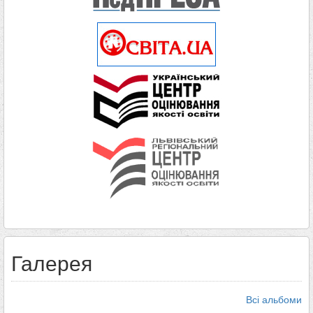
Галерея
Всі альбоми