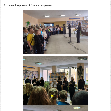
Слава Героям! Слава Україні!