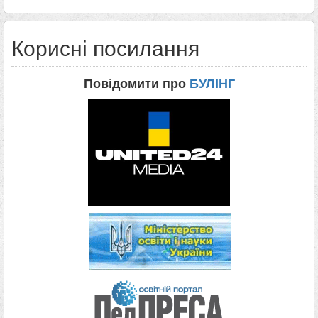
Корисні посилання
Повідомити про
БУЛІНГ