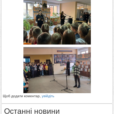
Щоб додати коментар,
увійдіть
Останні новини