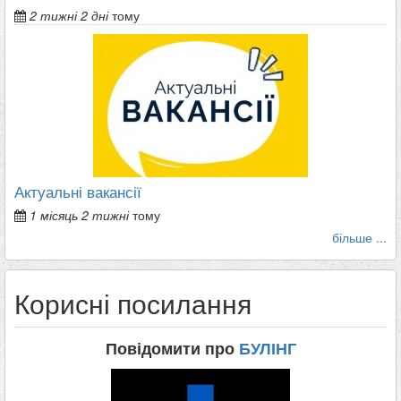
2 тижні 2 дні
тому
Актуальні вакансії
1 місяць 2 тижні
тому
більше ...
Корисні посилання
Повідомити про
БУЛІНГ